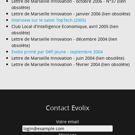
Lettre de Marseille Innovation - octobre 2006 - N°37 (lien
obsolète)
Lettre de Marseille Innovation - janvier 2006 (lien obsolète)
Interview sur le salon TopTech (2005)
Club Local d'Intelligence Economique, avril 2005 (lien
obsolète)
Lettre de Marseille Innovation - décembre 2004 (lien
obsolète)
Evolix primé par Défi Jeune - septembre 2004
Lettre de Marseille Innovation - juin 2004 (lien obsolète)
Lettre de Marseille Innovation - février 2004 (lien obsolète)
Contact Evolix
Votre email
Message