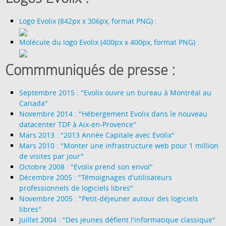
Logo Evolix (842px x 306px, format PNG) :
Molécule du logo Evolix (400px x 400px, format PNG) :
Commmuniqués de presse :
Septembre 2015 : "Evolix ouvre un bureau à Montréal au
Canada"
Novembre 2014 : "Hébergement Evolix dans le nouveau
datacenter TDF à Aix-en-Provence"
Mars 2013 : "2013 Année Capitale avec Evolix"
Mars 2010 : "Monter une infrastructure web pour 1 million
de visites par jour"
Octobre 2008 : "Evolix prend son envol"
Décembre 2005 : "Témoignages d'utilisateurs
professionnels de logiciels libres"
Novembre 2005 : "Petit-déjeuner autour des logiciels
libres"
Juillet 2004 : "Des jeunes défient l'informatique classique"