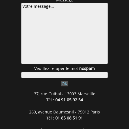
Veuillez retaper le mot
nospam
37, rue Guibal - 13003 Marseille
Tél :
04 91 05 92 54
269, avenue Daumesnil - 75012 Paris
Tél :
01 85 08 51 91