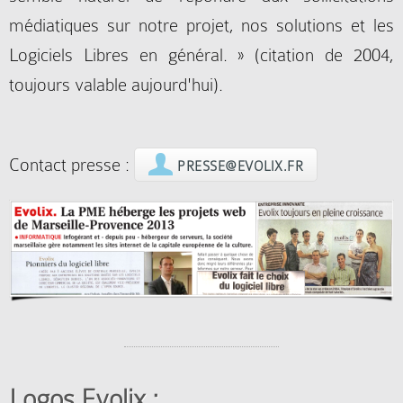
médiatiques sur notre projet, nos solutions et les
Logiciels Libres en général. » (citation de 2004,
toujours valable aujourd'hui).
Contact presse :
PRESSE@EVOLIX.FR
Logos Evolix :