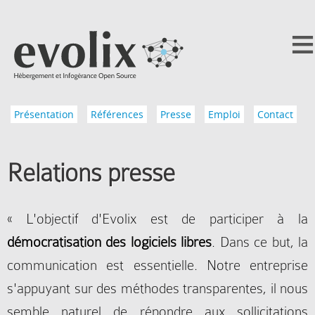
Présentation
Références
Presse
Emploi
Contact
Relations presse
« L'objectif d'Evolix est de participer à la
démocratisation des logiciels libres
. Dans ce but, la
communication est essentielle. Notre entreprise
s'appuyant sur des méthodes transparentes, il nous
semble naturel de répondre aux sollicitations