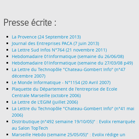
Presse écrite :
La Provence (24 Septembre 2013)
Journal des Entreprises PACA (7 juin 2013)
La Lettre Sud Infos N°764 (21 novembre 2011)
Hebdomadaire 01Informatique (semaine du 26/06/08)
Hebdomadaire 01Informatique (semaine du 27/03/08 p49)
La Lettre du Technopôle "Chateau-Gombert Info" (n°47
décembre 2007)
Le Monde Informatique - N°1154 (20 Avril 2007)
Plaquette du Département de l'entreprise de Ecole
Centrale Marseille (octobre 2006)
La Lettre de L'EGIM (juillet 2006)
La Lettre du Technopôle "Chateau-Gombert Info" (n°41 mai
2006)
Distributique (n°492 semaine 19/10/05)" : Evolix remarquée
au Salon TopTech
Marseille Hebdo (semaine 25/05/05)" : Evolix rédige un