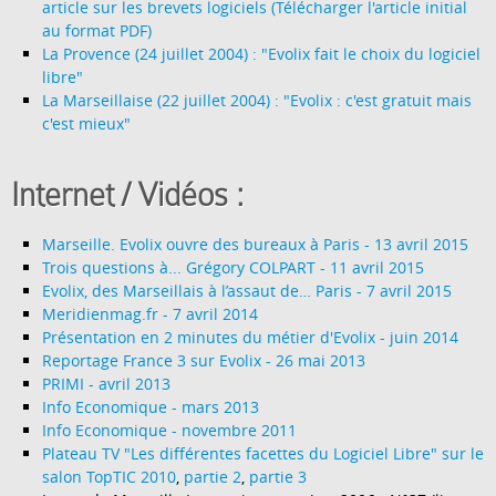
article sur les brevets logiciels
(Télécharger l'article initial
au format PDF)
La Provence (24 juillet 2004) : "Evolix fait le choix du logiciel
libre"
La Marseillaise (22 juillet 2004) : "Evolix : c'est gratuit mais
c'est mieux"
Internet / Vidéos :
Marseille. Evolix ouvre des bureaux à Paris - 13 avril 2015
Trois questions à... Grégory COLPART - 11 avril 2015
Evolix, des Marseillais à l’assaut de… Paris - 7 avril 2015
Meridienmag.fr - 7 avril 2014
Présentation en 2 minutes du métier d'Evolix - juin 2014
Reportage France 3 sur Evolix - 26 mai 2013
PRIMI - avril 2013
Info Economique - mars 2013
Info Economique - novembre 2011
Plateau TV "Les différentes facettes du Logiciel Libre" sur le
salon TopTIC 2010
,
partie 2
,
partie 3