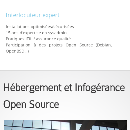
Interlocuteur expert
Installations optimisées/sécurisées
15 ans d'expertise en sysadmin
Pratiques ITIL / assurance qualité
Participation à des projets Open Source (Debian,
OpenBSD…)
Hébergement et Infogérance
Open Source