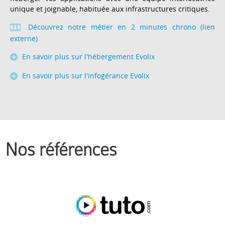
unique et joignable, habituée aux infrastructures critiques.
Découvrez notre métier en 2 minutes chrono (lien
externe)
En savoir plus sur l'hébergement Evolix
En savoir plus sur l'infogérance Evolix
Nos références