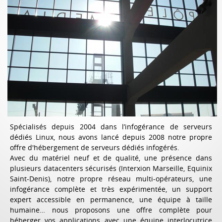
Spécialisés depuis 2004 dans l’infogérance de serveurs
dédiés Linux, nous avons lancé depuis 2008 notre propre
offre d'hébergement de serveurs dédiés infogérés.
Avec du matériel neuf et de qualité, une présence dans
plusieurs datacenters sécurisés (Interxion Marseille, Equinix
Saint-Denis), notre propre réseau multi-opérateurs, une
infogérance complète et très expérimentée, un support
expert accessible en permanence, une équipe à taille
humaine… nous proposons une offre complète pour
héberger vos applications avec une équipe interlocutrice