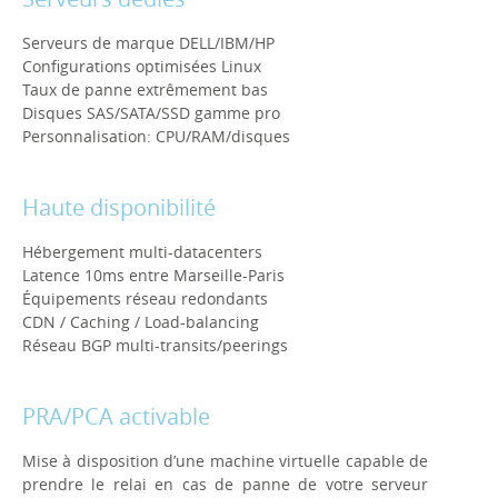
Serveurs de marque DELL/IBM/HP
Configurations optimisées Linux
Taux de panne extrêmement bas
Disques SAS/SATA/SSD gamme pro
Personnalisation: CPU/RAM/disques
Haute disponibilité
Hébergement multi-datacenters
Latence 10ms entre Marseille-Paris
Équipements réseau redondants
CDN / Caching / Load-balancing
Réseau BGP multi-transits/peerings
PRA/PCA activable
Mise à disposition d’une machine virtuelle capable de
prendre le relai en cas de panne de votre serveur