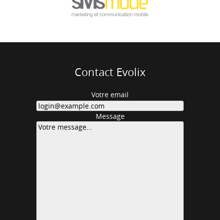
Contact Evolix
Votre email
Message