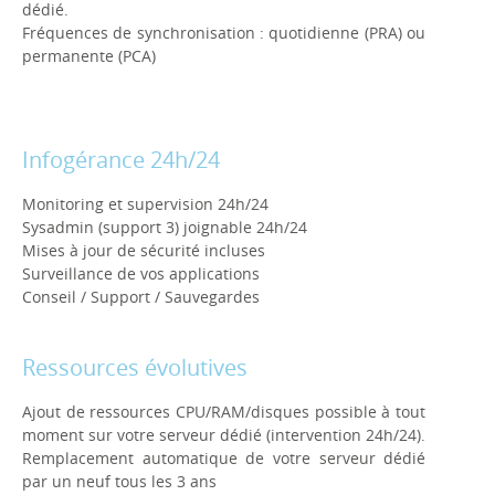
dédié.
Fréquences de synchronisation : quotidienne (PRA) ou
permanente (PCA)
Infogérance 24h/24
Monitoring et supervision 24h/24
Sysadmin (support 3) joignable 24h/24
Mises à jour de sécurité incluses
Surveillance de vos applications
Conseil / Support / Sauvegardes
Ressources évolutives
Ajout de ressources CPU/RAM/disques possible à tout
moment sur votre serveur dédié (intervention 24h/24).
Remplacement automatique de votre serveur dédié
par un neuf tous les 3 ans