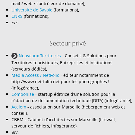
mail / web / contrôleur de domaine),
Université de Savoie
(formations),
CNRS
(formations),
etc.
Secteur privé
Nouveaux Territoires
- Conseils & Solutions pour
Territoires touristiques, Entreprises et Institutions
(serveurs dédiés),
Media Access / NetFolio
- éditeur notamment de
http://www.net-folio.net pour les photographes !
(infogérance),
Componize
- startup éditrice d'une solution pour la
rédaction de documentation technique (DITA) (infogérance),
Acelem
- association sur Marseille (hébergement web et
conseil),
CBBM - Cabinet d'architectes sur Marseille (firewall,
serveur de fichiers, infogérance),
etc.