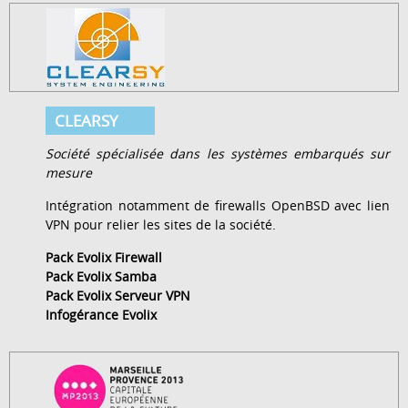
CLEARSY
Société spécialisée dans les systèmes embarqués sur
mesure
Intégration notamment de firewalls OpenBSD avec lien
VPN pour relier les sites de la société.
Pack Evolix Firewall
Pack Evolix Samba
Pack Evolix Serveur VPN
Infogérance Evolix