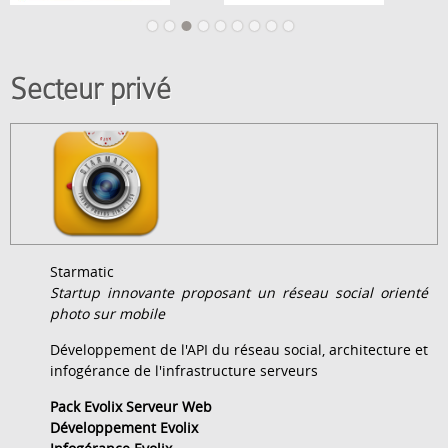
Secteur privé
Starmatic
Startup innovante proposant un réseau social orienté
photo sur mobile
Développement de l'API du réseau social, architecture et
infogérance de l'infrastructure serveurs
Pack Evolix Serveur Web
Développement Evolix