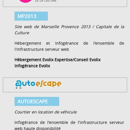
MP2013
Site web de Marseille Provence 2013 / Capitale de la
Culture
Hébergement et Infogérance de l'ensemble de
l'infrastructure serveur web
Hébergement Evolix
Expertise/Conseil Evolix
Infogérance Evolix
AUTOESCAPE
Courtier en location de véhicule
Infogérance de l'ensemble de l'infrastructure serveur
web haute disponibilité