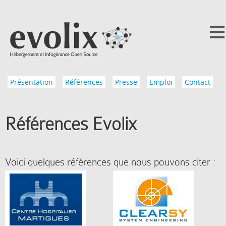
Présentation
Références
Presse
Emploi
Contact
Références Evolix
Voici quelques références que nous pouvons citer :