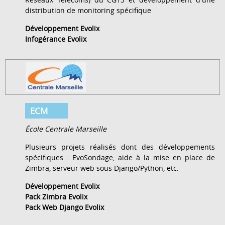
distribution de monitoring spécifique
Développement Evolix
Infogérance Evolix
ECM
École Centrale Marseille
Plusieurs projets réalisés dont des développements
spécifiques : EvoSondage, aide à la mise en place de
Zimbra, serveur web sous Django/Python, etc.
Développement Evolix
Pack Zimbra Evolix
Pack Web Django Evolix