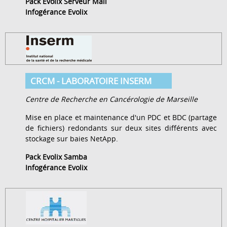
Pack Evolix Serveur Mail
Infogérance Evolix
CRCM - LABORATOIRE INSERM
Centre de Recherche en Cancérologie de Marseille
Mise en place et maintenance d'un PDC et BDC (partage
de fichiers) redondants sur deux sites différents avec
stockage sur baies NetApp.
Pack Evolix Samba
Infogérance Evolix