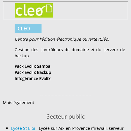
CLEO
Centre pour l'édition électronique ouverte (Cléo)
Gestion des contrôleurs de domaine et du serveur de
backup
Pack Evolix Samba
Pack Evolix Backup
Infogérance Evolix
Mais également :
Secteur public
Lycée St Eloi
- Lycée sur Aix-en-Provence (firewall, serveur