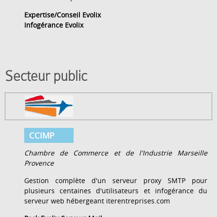
Expertise/Conseil Evolix
Infogérance Evolix
Secteur public
CCIMP
Chambre de Commerce et de l'Industrie Marseille
Provence
Gestion complète d'un serveur proxy SMTP pour
plusieurs centaines d'utilisateurs et infogérance du
serveur web hébergeant iterentreprises.com