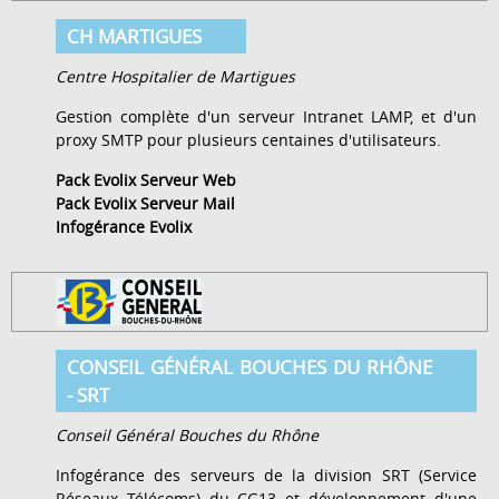
CH MARTIGUES
Centre Hospitalier de Martigues
Gestion complète d'un serveur Intranet LAMP, et d'un
proxy SMTP pour plusieurs centaines d'utilisateurs.
Pack Evolix Serveur Web
Pack Evolix Serveur Mail
Infogérance Evolix
CONSEIL GÉNÉRAL BOUCHES DU RHÔNE
- SRT
Conseil Général Bouches du Rhône
Infogérance des serveurs de la division SRT (Service
Réseaux Télécoms) du CG13 et développement d'une