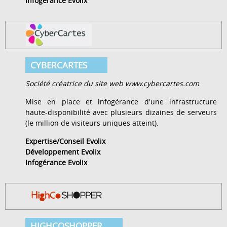
Infogérance Evolix
CYBERCARTES
Société créatrice du site web www.cybercartes.com
Mise en place et infogérance d'une infrastructure
haute-disponibilité avec plusieurs dizaines de serveurs
(le million de visiteurs uniques atteint).
Expertise/Conseil Evolix
Développement Evolix
Infogérance Evolix
HIGHCOSHOPPER