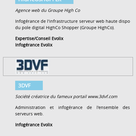
Agence web du Groupe High Co
Infogérance de l'infrastructure serveur web haute dispo
du pole digital HighCo Shopper (Groupe HighCo).
Expertise/Conseil Evolix
Infogérance Evolix
3DVF
Société créatrice du fameux portail www.3dvf.com
Administration et infogérance de l'ensemble des
serveurs web.
Infogérance Evolix