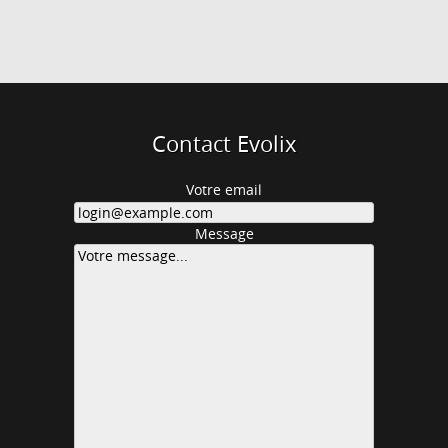
Contact Evolix
Votre email
Message