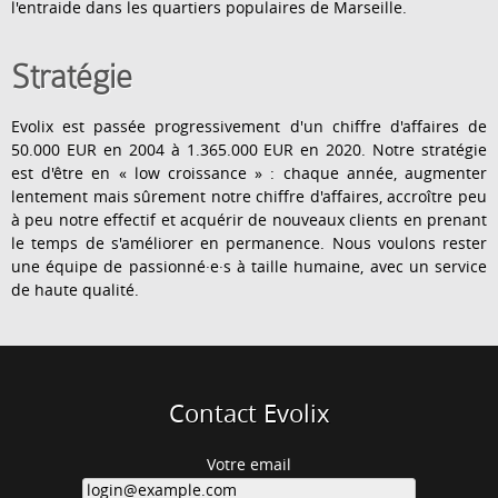
l'entraide dans les quartiers populaires de Marseille.
Stratégie
Evolix est passée progressivement d'un chiffre d'affaires de
50.000 EUR en 2004 à 1.365.000 EUR en 2020. Notre stratégie
est d'être en « low croissance » : chaque année, augmenter
lentement mais sûrement notre chiffre d'affaires, accroître peu
à peu notre effectif et acquérir de nouveaux clients en prenant
le temps de s'améliorer en permanence. Nous voulons rester
une équipe de passionné·e·s à taille humaine, avec un service
de haute qualité.
Contact Evolix
Votre email