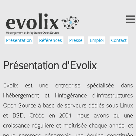
Présentation
Références
Presse
Emploi
Contact
Présentation d'Evolix
Evolix est une entreprise spécialisée dans
l'hébergement et l'infogérance d'infrastructures
Open Source à base de serveurs dédiés sous Linux
et BSD. Créée en 2004, nous avons eu une
croissance régulière et maîtrisée chaque année, et
nous sommes désormais une équipe constituée