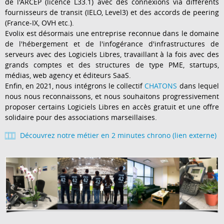
de l'ARCEP (licence L33.1) avec des connexions via différents
fournisseurs de transit (IELO, Level3) et des accords de peering
(France-IX, OVH etc.).
Evolix est désormais une entreprise reconnue dans le domaine
de l'hébergement et de l'infogérance d'infrastructures de
serveurs avec des Logiciels Libres, travaillant à la fois avec des
grands comptes et des structures de type PME, startups,
médias, web agency et éditeurs SaaS.
Enfin, en 2021, nous intégrons le collectif
CHATONS
dans lequel
nous nous reconnaissons, et nous souhaitons progressivement
proposer certains Logiciels Libres en accès gratuit et une offre
solidaire pour des associations marseillaises.
Découvrez notre métier en 2 minutes chrono (lien externe)