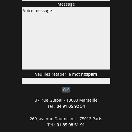
Message
Veuillez retaper le mot
nospam
37, rue Guibal - 13003 Marseille
Tél :
04 91 05 92 54
269, avenue Daumesnil - 75012 Paris
Tél :
01 85 08 51 91