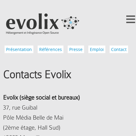
Présentation
Références
Presse
Emploi
Contact
Contacts Evolix
Evolix (siège social et bureaux)
37, rue Guibal
Pôle Média Belle de Mai
(2ème étage, Hall Sud)