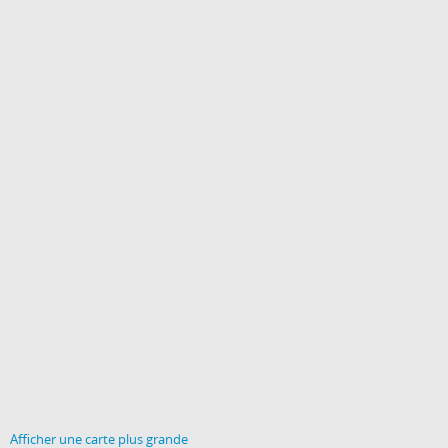
Afficher une carte plus grande